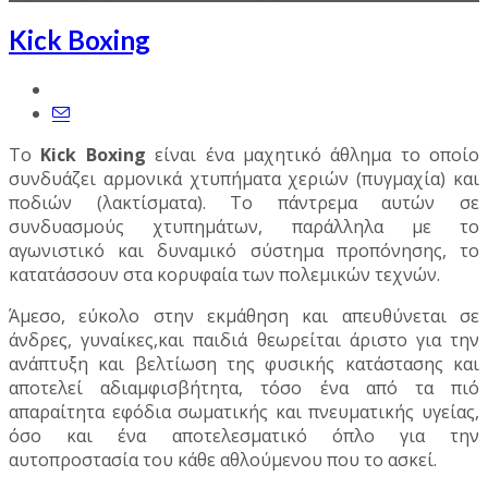
Kick Boxing
Το
Kick Boxing
είναι ένα μαχητικό άθλημα το οποίο
συνδυάζει αρμονικά χτυπήματα χεριών (πυγμαχία) και
ποδιών (λακτίσματα). Το πάντρεμα αυτών σε
συνδυασμούς χτυπημάτων, παράλληλα με το
αγωνιστικό και δυναμικό σύστημα προπόνησης, το
κατατάσσουν στα κορυφαία των πολεμικών τεχνών.
Άμεσο, εύκολο στην εκμάθηση και απευθύνεται σε
άνδρες, γυναίκες,και παιδιά θεωρείται άριστο για την
ανάπτυξη και βελτίωση της φυσικής κατάστασης και
αποτελεί αδιαμφισβήτητα, τόσο ένα από τα πιό
απαραίτητα εφόδια σωματικής και πνευματικής υγείας,
όσο και ένα αποτελεσματικό όπλο για την
αυτοπροστασία του κάθε αθλούμενου που το ασκεί.