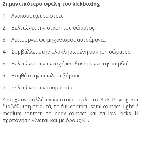
Σημαντικότερα οφέλη του kickboxing
1.
Ανακουφίζει το στρες
2.
Βελτιώνει την στάση του σώματος
3.
Λειτουργεί ως μηχανισμός αυτοάμυνας
4.
Συμβάλλει στην ολοκληρωμένη άσκηση σώματος
5.
Βελτιώνει την αντοχή και δυναμώνει την καρδιά
6.
Βοηθά στην απώλεια βάρους
7. Βελτιώνει την ισορροπία
Υπάρχουν πολλά αγωνιστικά στυλ στο Kick Boxing και
διαβάθμιση σε αυτά, το full contact, semi contact, light ή
medium contact, το body contact και τα low kicks. Η
προπόνηση γίνεται και με όρους Κ1.