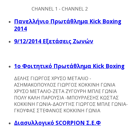
CHANNEL 1 - CHANNEL 2
Πανελλήνιο Πρωτάθλημα Kick Boxing
2014
9/12/2014 Εξετάσεις Ζωνών
1ο Φοιτητικό Πρωτάθλημα Kick Boxing
ΔΕΛΗΣ ΓΙΩΡΓΟΣ ΧΡΥΣΟ ΜΕΤΑΛΙΟ -
ΑΣΗΜΑΚΟΠΟΥΛΟΣ ΓΙΩΡΓΟΣ ΚΟΚΚΙΝΗ ΓΩΝΙΑ
ΧΡΥΣΟ ΜΕΤΑΛΙΟ-ΖΕΤΑ ΖΥΓΟΥΡΗ ΜΠΛΕ ΓΩΝΙΑ
ΠΟΛΥ ΚΑΛΗ ΠΑΡΟΥΣΙΑ -ΜΠΟΥΡΛΕΣΗΣ ΚΩΣΤΑΣ
ΚΟΚΚΙΝΗ ΓΩΝΙΑ-ΔΑΟΥΤΗΣ ΓΙΩΡΓΟΣ ΜΠΛΕ ΓΩΝΙΑ-
ΓΚΟΥΦΑΣ ΣΤΕΦΑΝΟΣ ΚΟΚΚΙΝΗ ΓΩΝΙΑ
Διασυλλογικό SCORPION Σ.Ε.Φ