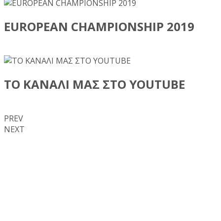
EUROPEAN CHAMPIONSHIP 2019
ΤΟ ΚΑΝΑΛΙ ΜΑΣ ΣΤΟ YOUTUBE
PREV
NEXT