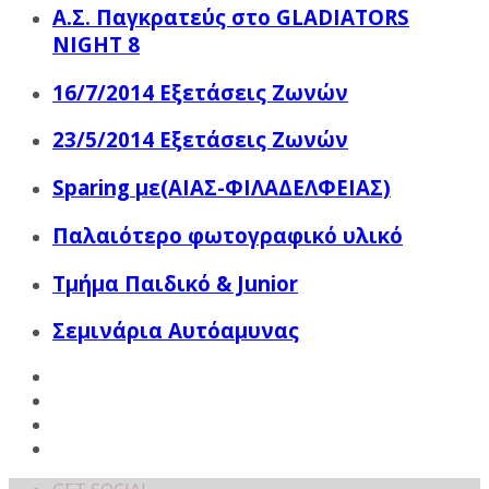
Α.Σ. Παγκρατεύς στο GLADIATORS
NIGHT 8
16/7/2014 Εξετάσεις Ζωνών
23/5/2014 Εξετάσεις Ζωνών
Sparing με(ΑΙΑΣ-ΦΙΛΑΔΕΛΦΕΙΑΣ)
Παλαιότερο φωτογραφικό υλικό
Τμήμα Παιδικό & Junior
Σεμινάρια Αυτόαμυνας