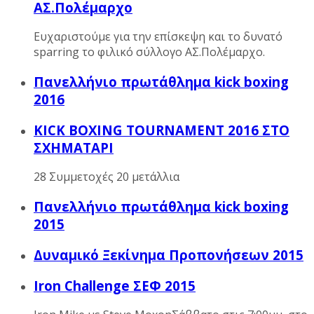
ΑΣ.Πολέμαρχο
Ευχαριστούμε για την επίσκεψη και το δυνατό
sparring το φιλικό σύλλογο ΑΣ.Πολέμαρχο.
Πανελλήνιο πρωτάθλημα kick boxing
2016
KICK BOXING TOURNAMENT 2016 ΣΤΟ
ΣΧΗΜΑΤΑΡΙ
28 Συμμετοχές 20 μετάλλια
Πανελλήνιο πρωτάθλημα kick boxing
2015
Δυναμικό Ξεκίνημα Προπονήσεων 2015
Iron Challenge ΣΕΦ 2015