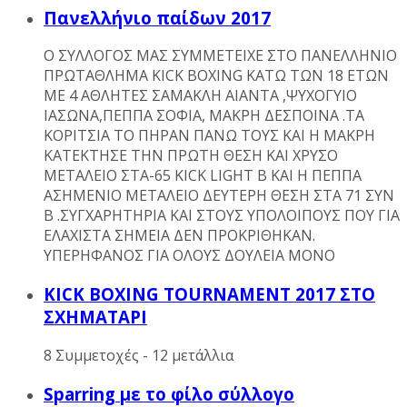
Πανελλήνιο παίδων 2017
Ο ΣΥΛΛΟΓΟΣ ΜΑΣ ΣΥΜΜΕΤΕΙΧΕ ΣΤΟ ΠΑΝΕΛΛΗΝΙΟ
ΠΡΩΤΑΘΛΗΜΑ KICK BOXING ΚΑΤΩ ΤΩΝ 18 ΕΤΩΝ
ΜΕ 4 ΑΘΛΗΤΕΣ ΣΑΜΑΚΛΗ ΑΙΑΝΤΑ ,ΨΥΧΟΓΥΙΟ
ΙΑΣΩΝΑ,ΠΕΠΠΑ ΣΟΦΙΑ, ΜΑΚΡΗ ΔΕΣΠΟΙΝΑ .ΤΑ
ΚΟΡΙΤΣΙΑ ΤΟ ΠΗΡΑΝ ΠΑΝΩ ΤΟΥΣ ΚΑΙ Η ΜΑΚΡΗ
ΚΑΤΕΚΤΗΣΕ ΤΗΝ ΠΡΩΤΗ ΘΕΣΗ ΚΑΙ ΧΡΥΣΟ
ΜΕΤΑΛΕΙΟ ΣΤΑ-65 KICK LIGHT B KAI H ΠΕΠΠΑ
ΑΣΗΜΕΝΙΟ ΜΕΤΑΛΕΙΟ ΔΕΥΤΕΡΗ ΘΕΣΗ ΣΤΑ 71 ΣΥΝ
Β .ΣΥΓΧΑΡΗΤΗΡΙΑ ΚΑΙ ΣΤΟΥΣ ΥΠΟΛΟΙΠΟΥΣ ΠΟΥ ΓΙΑ
ΕΛΑΧΙΣΤΑ ΣΗΜΕΙΑ ΔΕΝ ΠΡΟΚΡΙΘΗΚΑΝ.
ΥΠΕΡΗΦΑΝΟΣ ΓΙΑ ΟΛΟΥΣ ΔΟΥΛΕΙΑ ΜΟΝΟ
KICK BOXING TOURNAMENT 2017 ΣΤΟ
ΣΧΗΜΑΤΑΡΙ
8 Συμμετοχές - 12 μετάλλια
Sparring με το φίλο σύλλογο