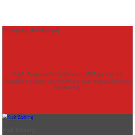
Ιστορική Αναδρομή
Ο Α.Σ. Παγκρατεύς ιδρύθηκε το 2007, με έδρα τη
Γλυφάδα ο στόχος του συλλόγου είναι η προώθηση του
Kick Boxing.
Kick Boxing