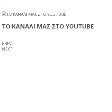
ΤΟ ΚΑΝΑΛΙ ΜΑΣ ΣΤΟ YOUTUBE
PREV
NEXT