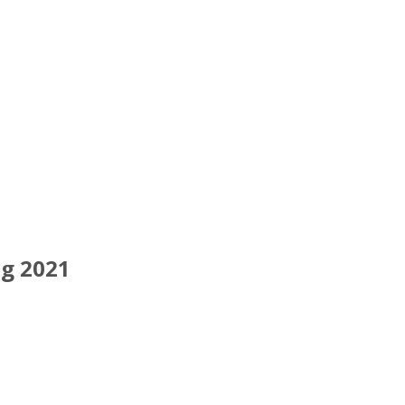
g 2021