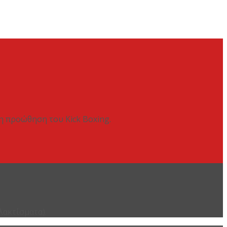
 η προώθηση του Kick Boxing.
λακτίσματα).